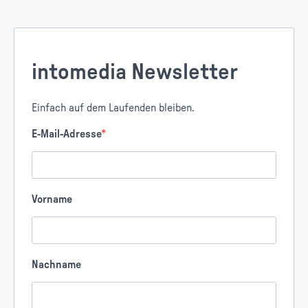
intomedia Newsletter
Einfach auf dem Laufenden bleiben.
E-Mail-Adresse
Vorname
Nachname