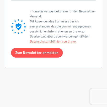
intomedia verwendet Brevo für den Newsletter-
Versand.
Mit Absenden des Formulars bin ich
einverstanden, das die von mir angegebenen
persönlichen Informationen an Brevo zur
Bearbeitung übertragen werden gemäß den
Datenschutzrichtlinien von Brevo.
Zum Newsletter anmelden